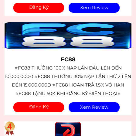
Đăng Ký
Xem Review
FC88
⭐FC88 THƯỞNG 100% NẠP LẦN ĐẦU LÊN ĐẾN
10.000.000Đ ⭐FC88 THƯỞNG 30% NẠP LẦN THỨ 2 LÊN
ĐẾN 15.000.000Đ ⭐FC88 HOÀN TRẢ 1.5% VÔ HẠN
⭐FC88 TẶNG 50K KHI ĐĂNG KÝ ĐIỆN THOẠI⭐
Đăng Ký
Xem Review