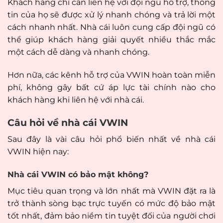
Khách hàng chỉ cần liên hệ với đội ngũ hỗ trợ, thông
tin của họ sẽ được xử lý nhanh chóng và trả lời một
cách nhanh nhất. Nhà cái luôn cung cấp đội ngũ có
thể giúp khách hàng giải quyết nhiều thắc mắc
một cách dễ dàng và nhanh chóng.
Hơn nữa, các kênh hỗ trợ của VWIN hoàn toàn miễn
phí, không gây bất cứ áp lực tài chính nào cho
khách hàng khi liên hệ với nhà cái.
Câu hỏi về nhà cái VWIN
Sau đây là vài câu hỏi phổ biến nhất về nhà cái
VWIN hiện nay:
Nhà cái VWIN có bảo mật không?
Mục tiêu quan trọng và lớn nhất mà VWIN đặt ra là
trở thành sòng bạc trực tuyến có mức độ bảo mật
tốt nhất, đảm bảo niềm tin tuyệt đối của người chơi