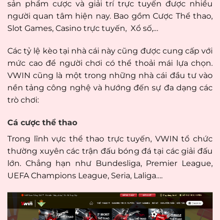
sản phẩm cược và giải trí trực tuyến được nhiều
người quan tâm hiện nay. Bao gồm Cược Thể thao,
Slot Games, Casino trực tuyến, Xổ số,…
Các tỷ lệ kèo tại nhà cái này cũng được cung cấp với
mức cao để người chơi có thể thoải mái lựa chọn.
VWIN cũng là một trong những nhà cái đầu tư vào
nền tảng công nghệ và hướng đến sự đa dạng các
trò chơi:
Cá cược thể thao
Trong lĩnh vực thể thao trực tuyến, VWIN tổ chức
thường xuyên các trận đấu bóng đá tại các giải đấu
lớn. Chẳng hạn như Bundesliga, Premier League,
UEFA Champions League, Seria, Laliga….