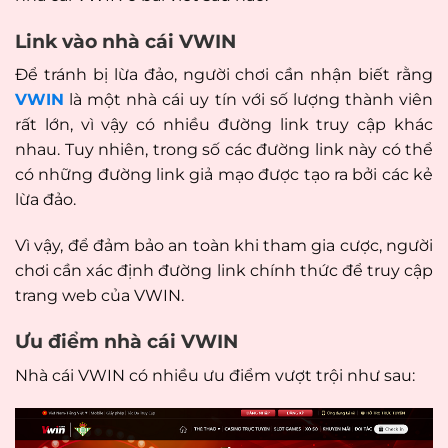
Link vào nhà cái VWIN
Để tránh bị lừa đảo, người chơi cần nhận biết rằng
VWIN
là một nhà cái uy tín với số lượng thành viên
rất lớn, vì vậy có nhiều đường link truy cập khác
nhau. Tuy nhiên, trong số các đường link này có thể
có những đường link giả mạo được tạo ra bởi các kẻ
lừa đảo.
Vì vậy, để đảm bảo an toàn khi tham gia cược, người
chơi cần xác định đường link chính thức để truy cập
trang web của VWIN.
Ưu điểm nhà cái VWIN
Nhà cái VWIN có nhiều ưu điểm vượt trội như sau: