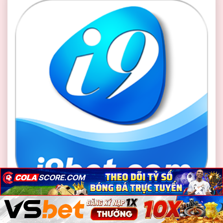
×
×
×
i9Bet – Nhà Cái Số 1 Đẳng Cấp Và Cuốn
Hút Bậc Nhất Châu Á