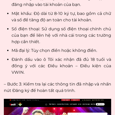
đăng nhập vào tài khoản của bạn.
Mật khẩu: Độ dài từ 8-10 ký tự, bao gồm cả chữ
và số để tăng độ an toàn cho tài khoản.
Số điện thoại: Sử dụng số điện thoại chính chủ
của bạn để liên hệ với nhà cái trong các trường
hợp cần thiết.
Mã đại lý: Tùy chọn điền hoặc không điền.
Đánh dấu vào ô Tôi xác nhận đã đủ 18 tuổi và
đồng ý với các Điều khoản – Điều kiện của
VWIN.
– Bước 3: Kiểm tra lại các thông tin đã nhập và nhấn
nút Đăng ký để hoàn tất quá trình.