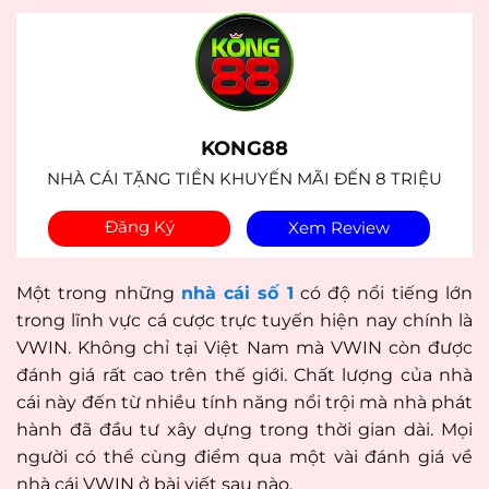
KONG88
NHÀ CÁI TẶNG TIỀN KHUYẾN MÃI ĐẾN 8 TRIỆU
Đăng Ký
Xem Review
Một trong những
nhà cái số 1
có độ nổi tiếng lớn
trong lĩnh vực cá cược trực tuyến hiện nay chính là
VWIN. Không chỉ tại Việt Nam mà VWIN còn được
đánh giá rất cao trên thế giới. Chất lượng của nhà
cái này đến từ nhiều tính năng nổi trội mà nhà phát
hành đã đầu tư xây dựng trong thời gian dài. Mọi
người có thể cùng
điểm qua một vài đánh giá về
nhà cái VWIN ở bài viết sau nào.