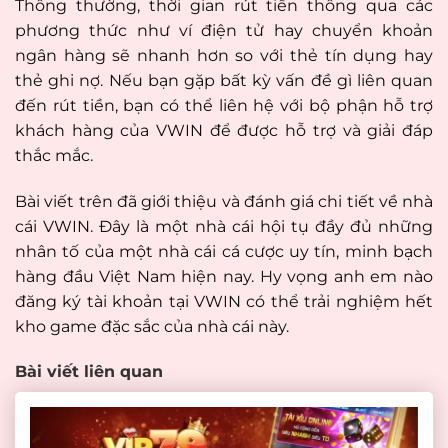
Thông thường, thời gian rút tiền thông qua các
phương thức như ví điện tử hay chuyển khoản
ngân hàng sẽ nhanh hơn so với thẻ tín dụng hay
thẻ ghi nợ. Nếu bạn gặp bất kỳ vấn đề gì liên quan
đến rút tiền, bạn có thể liên hệ với bộ phận hỗ trợ
khách hàng của VWIN để được hỗ trợ và giải đáp
thắc mắc.
Bài viết trên đã giới thiệu và đánh giá chi tiết về nhà
cái VWIN. Đây là một nhà cái hội tụ đầy đủ những
nhân tố của một nhà cái cá cược uy tín, minh bạch
hàng đầu Việt Nam hiện nay. Hy vọng anh em nào
đăng ký tài khoản tại VWIN có thể trải nghiệm hết
kho game đặc sắc của nhà cái này.
Bài viết liên quan