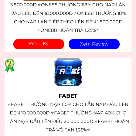
5.800.000Đ ⭐ONE88 THƯỞNG 118% CHO NẠP LẦN
ĐẦU LÊN ĐẾN 18.000.000Đ ⭐ONE88 THƯỞNG 18%
CHO NẠP LẦN TIẾP THEO LÊN ĐẾN 1.800.000Đ
⭐ONE88 HOÀN TRẢ 1.25%⭐
Đăng Ký
Xem Review
FABET
⭐FABET THƯỞNG NẠP 110% CHO LẦN NẠP ĐẦU LÊN
ĐẾN 10.000.000Đ ⭐FABET THƯỞNG NẠP 40% CHO
LẦN NẠP ĐẦU LÊN ĐẾN 20.000.000Đ ⭐FABET HOÀN
TRẢ VÔ TẬN 1.25%⭐