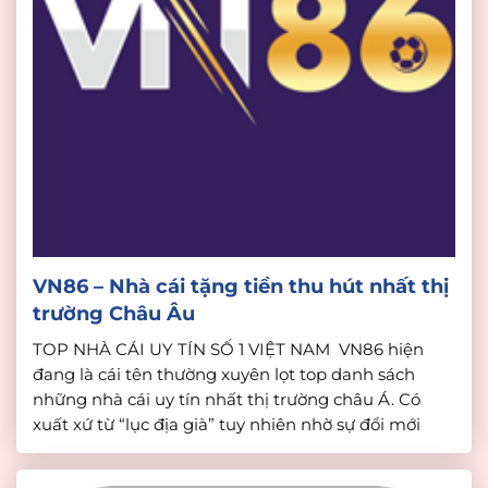
VN86 – Nhà cái tặng tiền thu hút nhất thị
trường Châu Âu
TOP NHÀ CÁI UY TÍN SỐ 1 VIỆT NAM VN86 hiện
đang là cái tên thường xuyên lọt top danh sách
những nhà cái uy tín nhất thị trường châu Á. Có
xuất xứ từ “lục địa già” tuy nhiên nhờ sự đổi mới
nền tảng cá cược đã đáp ứng được tốt nhất nhu […]