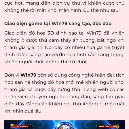
cực hot, mang đến dịch vụ thú vị khiến cược thủ
không thể rời mắt khỏi màn hình. Cụ thể như sau:
Giao diện game tại Win79 sáng tạo, độc đáo
Giao diện đồ họa 3D đỉnh cao tại Win79 đã khiến
không ít cược thủ cảm thấy ấn tượng, bất ngờ khi
tham gia giải trí. Nơi đây có nhiều tựa game tuyệt
đỉnh được sáng tạo với đồ họa tinh xảo, sang trọng
khiến người chơi không thể từ chối.
Đơn vị
Win79
còn sử dụng công nghệ hiện đại, tích
hợp sẵn hệ thống đồ hoạ mới mẻ khiến người chơi
tham gia cá cược đầy hứng thú. Trang web có các
nhân viên chuyên nghiệp hàng đầu, sáng tạo giao
diện đầy đẳng cấp khiến bet thủ không bị mỏi mắt
khi nhìn quá lâu.