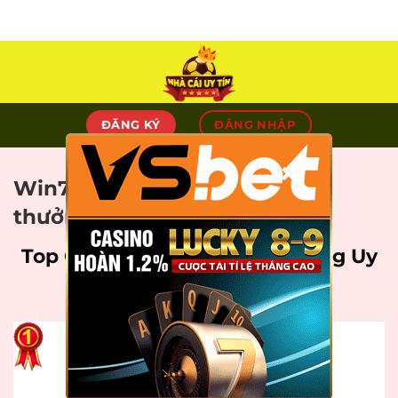
Skip
to
content
ĐĂNG KÝ
ĐĂNG NHẬP
×
Win79 – Địa chỉ game bài đổi
thưởng khiến anh em mê say
Top Cổng Game Bài Đổi Thưởng Uy
Tín