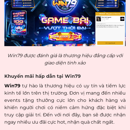
Win79 được đánh giá là thương hiệu đẳng cấp với
giao diện tinh xảo
Khuyến mãi hấp dẫn tại Win79
Win79
tự hào là thương hiệu có uy tín và tiềm lực
kinh tế lớn trên thị trường. Đơn vị mang đến nhiều
events tặng thưởng cực lớn cho khách hàng và
khiến người chơi có niềm cảm hứng đặc biệt khi
truy cập giải trí. Đến với nơi đây, bạn sẽ được nhận
ngay nhiều ưu đãi cực hot, nhận quà chất ngất.