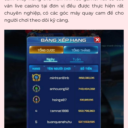
ván live casino tại đơn vị đều được thực hiện rất
chuyên nghiệp, có các góc máy quay cam để cho
người chơi theo dõi kỹ càng.