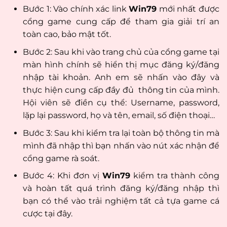
Bước 1: Vào chính xác link
Win79
mới nhất được
cổng game cung cấp để tham gia giải trí an
toàn cao, bảo mật tốt.
Bước 2: Sau khi vào trang chủ của cổng game tại
màn hình chính sẽ hiển thị mục đăng ký/đăng
nhập tài khoản. Anh em sẽ nhấn vào đây và
thực hiện cung cấp đầy đủ thông tin của mình.
Hội viên sẽ điền cụ thể: Username, password,
lặp lại password, họ và tên, email, số điện thoại…
Bước 3: Sau khi kiểm tra lại toàn bộ thông tin mà
mình đã nhập thì bạn nhấn vào nút xác nhận để
cổng game rà soát.
Bước 4: Khi đơn vị
Win79
kiểm tra thành công
và hoàn tất quá trình đăng ký/đăng nhập thì
bạn có thể vào trải nghiệm tất cả tựa game cá
cược tại đây.