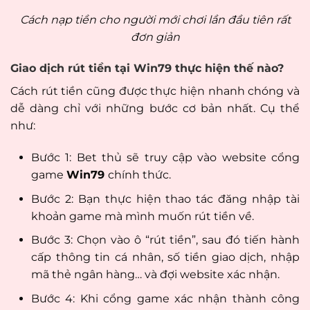
Cách nạp tiền cho người mới chơi lần đầu tiên rất
đơn giản
Giao dịch rút tiền tại Win79 thực hiện thế nào?
Cách rút tiền cũng được thực hiện nhanh chóng và
dễ dàng chỉ với những bước cơ bản nhất. Cụ thể
như:
Bước 1: Bet thủ sẽ truy cập vào website cổng
game
Win79
chính thức.
Bước 2: Bạn thực hiện thao tác đăng nhập tài
khoản game mà mình muốn rút tiền về.
Bước 3: Chọn vào ô “rút tiền”, sau đó tiến hành
cấp thông tin cá nhân, số tiền giao dịch, nhập
mã thẻ ngân hàng… và đợi website xác nhận.
Bước 4: Khi cổng game xác nhận thành công