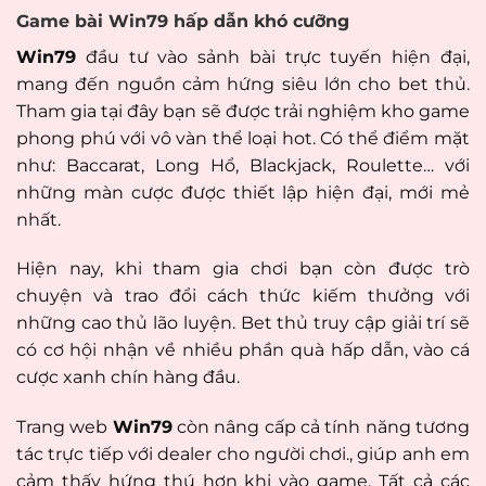
Game bài Win79 hấp dẫn khó cưỡng
Win79
đầu tư vào sảnh bài trực tuyến hiện đại,
mang đến nguồn cảm hứng siêu lớn cho bet thủ.
Tham gia tại đây bạn sẽ được trải nghiệm kho game
phong phú với vô vàn thể loại hot. Có thể điểm mặt
như: Baccarat, Long Hổ, Blackjack, Roulette… với
những màn cược được thiết lập hiện đại, mới mẻ
nhất.
Hiện nay, khi tham gia chơi bạn còn được trò
chuyện và trao đổi cách thức kiếm thưởng với
những cao thủ lão luyện. Bet thủ truy cập giải trí sẽ
có cơ hội nhận về nhiều phần quà hấp dẫn, vào cá
cược xanh chín hàng đầu.
Trang web
Win79
còn nâng cấp cả tính năng tương
tác trực tiếp với dealer cho người chơi., giúp anh em
cảm thấy hứng thú hơn khi vào game. Tất cả các