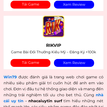
Tải Game
Xem Review
RIKVIP
Game Bài Đổi Thưởng Kiểu Mỹ – Đăng Ký +100k
Tải Game
Xem Review
Win79
được đánh giá là trang web chơi game có
nhiều siêu phẩm giải trí cuốn hút để anh em vào
chơi. Đơn vị đầu tư hệ thống giao diện và mang đến
những trải nghiệm tối ưu cho bet thủ. Cùng
nhà
cái uy tín
–
nhacaiuytin surf
tìm hiểu những nét
thế mạnh lớn, các siêu phẩm game độc đáo nhất tại