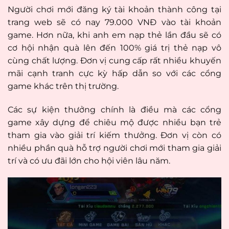
Người chơi mới đăng ký tài khoản thành công tại
trang web sẽ có nay 79.000 VNĐ vào tài khoản
game. Hơn nữa, khi anh em nạp thẻ lần đầu sẽ có
cơ hội nhận quà lên đến 100% giá trị thẻ nạp vô
cùng chất lượng. Đơn vị cung cấp rất nhiều khuyến
mãi cạnh tranh cực kỳ hấp dẫn so với các cổng
game khác trên thị trường.
Các sự kiện thưởng chính là điều mà các cổng
game xây dựng để chiêu mộ được nhiều bạn trẻ
tham gia vào giải trí kiếm thưởng. Đơn vị còn có
nhiều phần quà hỗ trợ người chơi mới tham gia giải
trí và có ưu đãi lớn cho hội viên lâu năm.