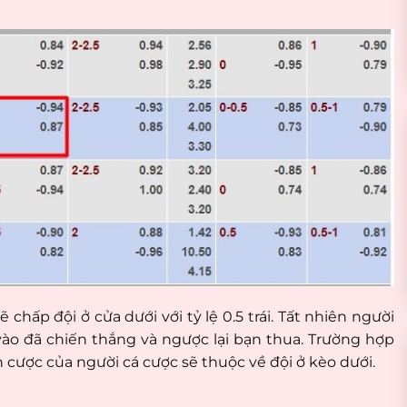
ẽ chấp đội ở cửa dưới với tỷ lệ 0.5 trái. Tất nhiên người
vào đã chiến thắng và ngược lại bạn thua. Trường hợp
n cược của người cá cược sẽ thuộc về đội ở kèo dưới.