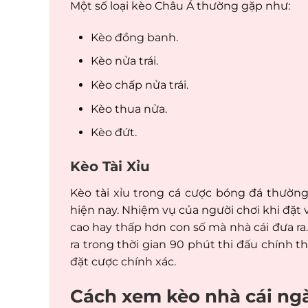
Một số loại kèo Châu Á thường gặp như:
Kèo đồng banh.
Kèo nửa trái.
Kèo chấp nửa trái.
Kèo thua nửa.
Kèo đứt.
Kèo Tài Xỉu
Kèo tài xỉu trong cá cược bóng đá thường
hiện nay. Nhiệm vụ của người chơi khi đặt 
cao hay thấp hơn con số mà nhà cái đưa ra. 
ra trong thời gian 90 phút thi đấu chính th
đặt cược chính xác.
Cách xem kèo nhà cái ng