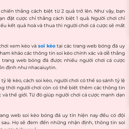
 chiến thắng cách biệt từ 2 quả trở lên. Như vậy, bạn
ạn đặt cược chỉ thắng cách biệt 1 quả. Người chơi chỉ
ếu kết quả hoà và thua thì người chơi cá cược sẽ mất
 chơi xem kèo và
soi kèo
tại các trang web bóng đá uy
 tham khảo các thông tin soi kèo chính xác và dễ thắng
 trang web bóng đá được nhiều người chơi cá cược
ổn định như nhacaiuytin.
ỷ lệ kèo, cách soi kèo, người chơi có thể so sánh tỷ lệ
ng thời người chơi còn có thể biết thêm các thông tin
 và thế giới. Từ đó giúp người chơi cá cược mạnh dạn
ang web soi kèo bóng đá uy tín hiện nay đều có đội
sau. Họ sẽ đem đến những nhận định, thông tin soi