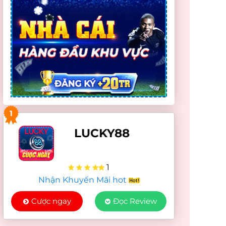
1
LUCKY88
1
Nhận Khuyến Mãi hot
Cược ngay
Đọc Review