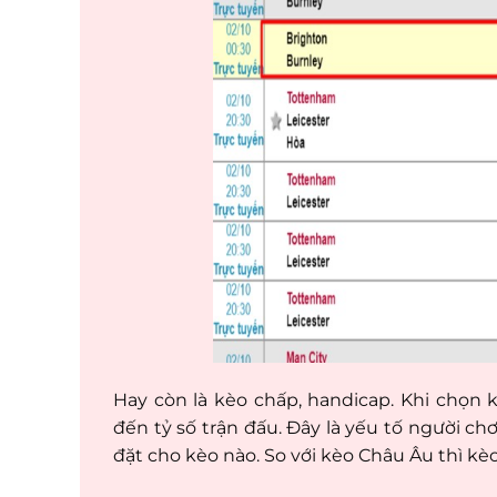
Hay còn là kèo chấp, handicap. Khi chọn
đến tỷ số trận đấu. Đây là yếu tố người ch
đặt cho kèo nào. So với kèo Châu Âu thì k