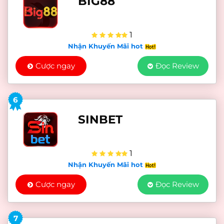
BIG88
1
Nhận Khuyến Mãi hot
Cược ngay
Đọc Review
6
SINBET
1
Nhận Khuyến Mãi hot
Cược ngay
Đọc Review
7