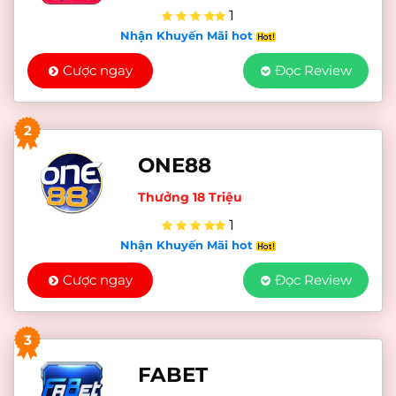
1
Nhận Khuyến Mãi hot
Cược ngay
Đọc Review
2
ONE88
Thưởng 18 Triệu
1
Nhận Khuyến Mãi hot
Cược ngay
Đọc Review
3
FABET