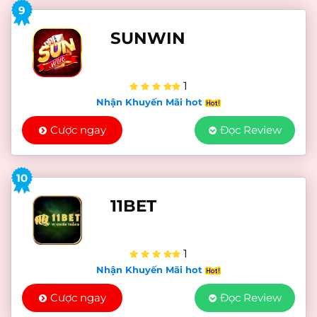
9
SUNWIN
1
Nhận Khuyến Mãi hot
Cược ngay
Đọc Review
10
11BET
1
Nhận Khuyến Mãi hot
Cược ngay
Đọc Review