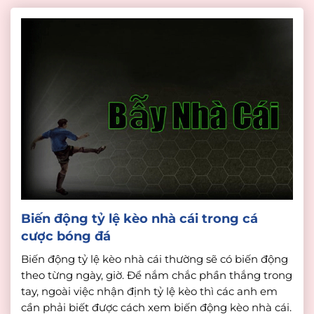
Biến động tỷ lệ kèo nhà cái trong cá
cược bóng đá
Biến động tỷ lệ kèo nhà cái thường sẽ có biến động
theo từng ngày, giờ. Để nắm chắc phần thắng trong
tay, ngoài việc nhận định tỷ lệ kèo thì các anh em
cần phải biết được cách xem biến động kèo nhà cái.