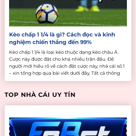
Kèo chấp 1 1/4 là gì? Cách đọc và kinh
nghiệm chiến thắng đến 99%
Kèo chấp 1 1/4 là loại kèo thuộc dạng kèo châu Á.
Cược này được đặt cho khá nhiều trận đấu. Để
người mới hiểu rõ về cách đặt cược này, nhà cái số 1
– xin tổng hợp qua bài viết dưới đây. Tất cả thông
tin, từ khái niệm, ý nghĩa, cách đọc […]
TOP NHÀ CÁI UY TÍN