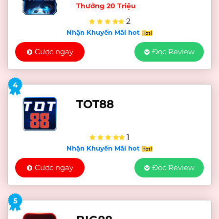
Thưởng 20 Triệu
2
Nhận Khuyến Mãi hot
Cược ngay
Đọc Review
4
TOT88
1
Nhận Khuyến Mãi hot
Cược ngay
Đọc Review
5