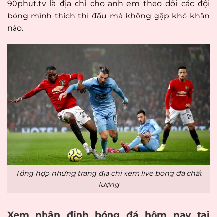
90phut.tv là địa chỉ cho anh em theo dõi các đội
bóng mình thích thi đấu mà không gặp khó khăn
nào.
Tổng hợp những trang địa chỉ xem live bóng đá chất
lượng
Xem nhận định bóng đá hôm nay tại