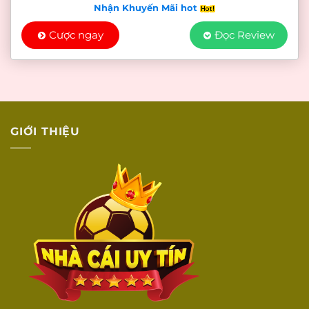
Nhận Khuyến Mãi hot
Cược ngay
Đọc Review
GIỚI THIỆU