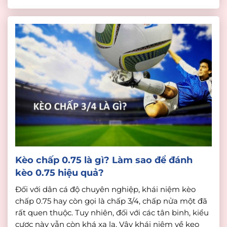
Hãy cùng nhà cái số 1 theo dõi bài viết để […]
Kèo chấp 0.75 là gì? Làm sao để đánh
kèo 0.75 hiệu quả?
Đối với dân cá độ chuyên nghiệp, khái niệm kèo
chấp 0.75 hay còn gọi là chấp 3/4, chấp nửa một đã
rất quen thuộc. Tuy nhiên, đối với các tân binh, kiểu
cược này vẫn còn khá xa lạ. Vậy khái niệm về keo